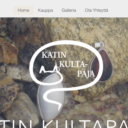
Home
Kauppa
Galleria
Ota Yhteyttä
TIN KULTAP