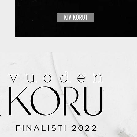
KIVIKORUT